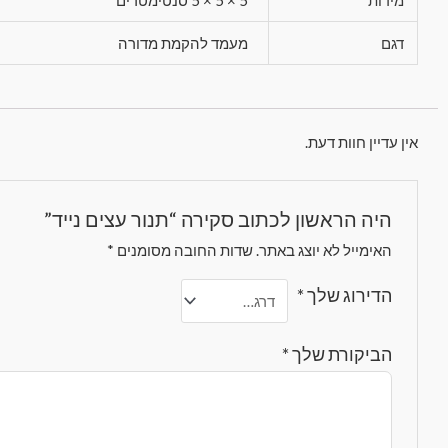
דגם
מעמד להקמת מדורה
אין עדיין חוות דעת.
היה הראשון לכתוב סקירה “תנור עצים נייד”
האימייל לא יוצג באתר.
שדות החובה מסומנים
*
הדירוג שלך
*
הביקורת שלך
*