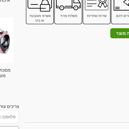
איכותית 
 מוצר
מסכת 
מעוצ
צריכים עזר