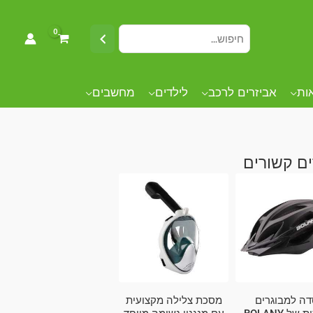
אות
אביזרים לרכב
לילדים
מחשבים
ם קשורים
ה למבוגרים
מסכת צלילה מקצועית