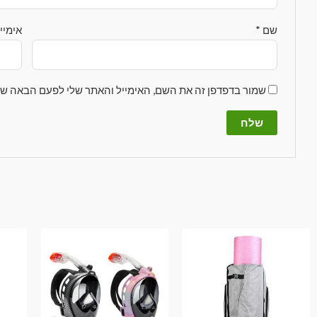
שם
*
אימיי
שמור בדפדפן זה את השם, האימייל והאתר שלי לפעם הבאה שא