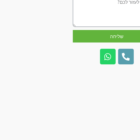
שליחה