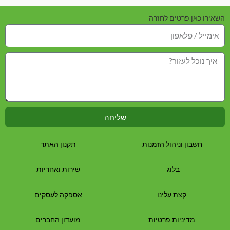
השאירו כאן פרטים לחזרה
שליחה
חשבון וניהול הזמנות
תקנון האתר
בלוג
שירות ואחריות
קצת עלינו
אספקה לעסקים
מדיניות פרטיות
מועדון החברים