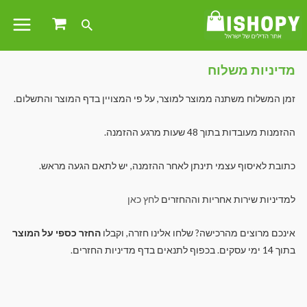
מדיניות משלוח
זמן המשלוח משתנה ממוצר למוצר, על פי המצויין בדף המוצר והתשלום.
ההזמנות מעובדות בתוך 48 שעות מרגע ההזמנה.
כתובת לאיסוף עצמי תינתן לאחר ההזמנה, יש לתאם הגעה מראש.
למדיניות שירות אחריות וההחזרים
לחץ כאן
אינכם מרוצים מהרכישה? שלחו אלינו חזרה, וקבלו
החזר כספי על המוצר
בתוך 14 ימי עסקים. בכפוף לתנאים בדף מדיניות החזרים.