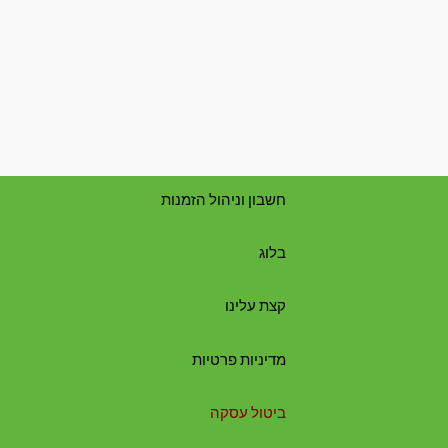
חשבון וניהול הזמנות
בלוג
קצת עלינו
מדיניות פרטיות
ביטול עסקה