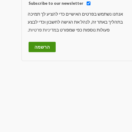
Subscribe to our newsletter
אנחנו נשתמש בפרטים האישיים כדי להציע לך תמיכה
בתהליך באתר זה, לנהל את הגישה לחשבון וכדי לבצע
פעולות נוספות כפי שמפורט ב
מדיניות פרטיות
.
הרשמה