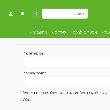
שמה
אות
אביזרים לרכב
לילדים
מחשבים
שם משתמש
*
כתובת אימייל
*
קישור להגדרה של סיסמה חדשה יישלח לכתובת האימייל
שלך.