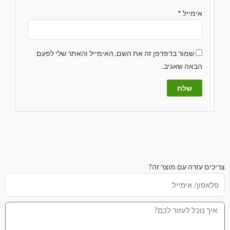
אימייל
*
שמור בדפדפן זה את השם, האימייל והאתר שלי לפעם
הבאה שאגיב.
צריכים עזרה עם מוצר זה?