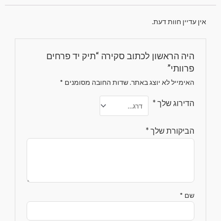
אין עדיין חוות דעת.
היה הראשון לכתוב סקירה “תיק יד פרחים
פרוותי”
האימייל לא יוצג באתר.
שדות החובה מסומנים
*
הדירוג שלך
*
הביקורת שלך
*
שם
*