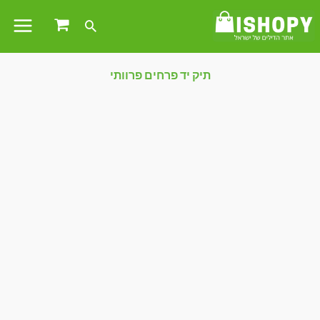
תיק יד פרחים פרוותי