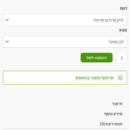
דגם
צבע
הוספה לסל
שיתוף מוצר בוואצפ
תיאור
מידע נוסף
חוות דעת (0)