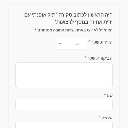
היה הראשון לכתוב סקירה “תיק אופנתי עם
ידית אחיזה בנוסף לרצועות”
האימייל לא יוצג באתר.
שדות החובה מסומנים
*
הדירוג שלך
*
הביקורת שלך
*
שם
*
אימייל
*