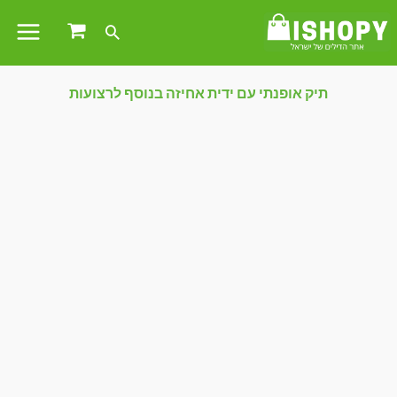
תיק אופנתי עם ידית אחיזה בנוסף לרצועות