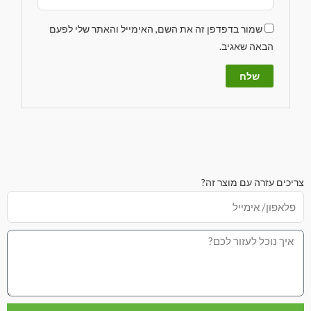
שמור בדפדפן זה את השם, האימייל והאתר שלי לפעם
הבאה שאגיב.
צריכים עזרה עם מוצר זה?