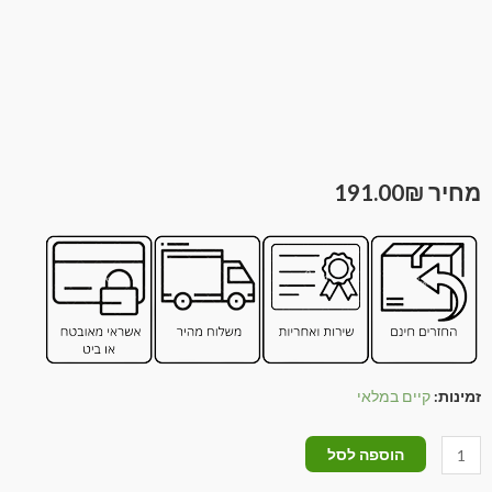
191.00
₪
זמינות:
קיים במלאי
הוספה לסל