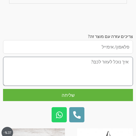
צריכים עזרה עם מוצר זה?
שליחה
%37-