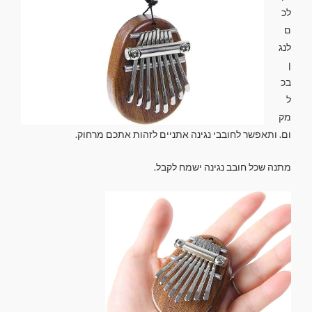
לכ
ם
לנג
ן
בכ
ל
מק
ום. ותאפשר לחובבי נגינה אתניים לזהות אתכם מרחוק.
מתנה שכל חובב נגינה ישמח לקבל.