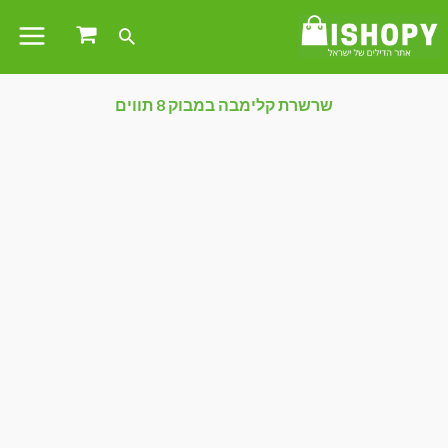
שרשרת קלימבה במבוק 8 תווים