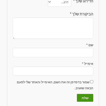
הדירוג שלך
*
הביקורת שלך
*
שם
*
אימייל
*
שמור בדפדפן זה את השם, האימייל והאתר שלי לפעם
הבאה שאגיב.