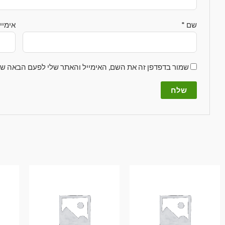
שם
*
אימיי
שמור בדפדפן זה את השם, האימייל והאתר שלי לפעם הבאה שא