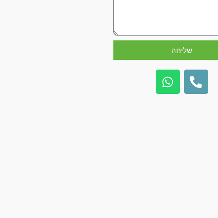
שליחה