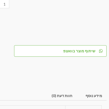
שיתוף מוצר בוואצפ
מידע נוסף
חוות דעת (0)