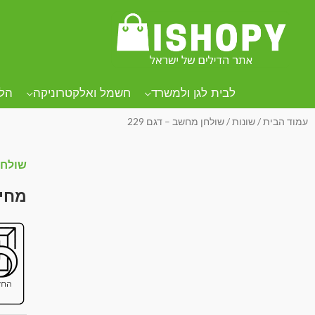
לבית לגן ולמשרד
חשמל ואלקטרוניקה
הל
עמוד הבית
/
שונות
/ שולחן מחשב – דגם 229
שולחן 