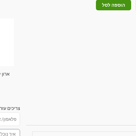
הוספה לסל
ארון 
צריכים עזר