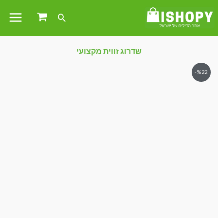
שדרוג זווית מקצועי
%22-