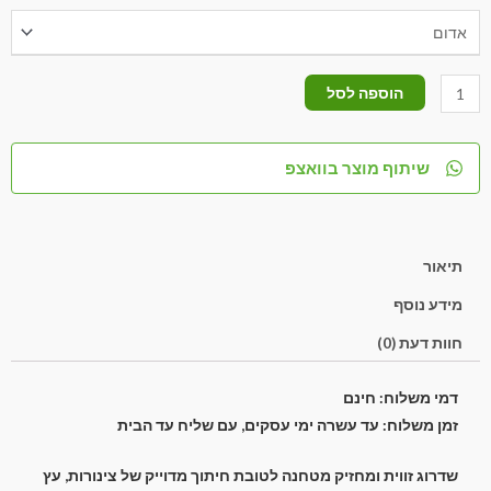
הוספה לסל
שיתוף מוצר בוואצפ
תיאור
מידע נוסף
חוות דעת (0)
דמי משלוח: חינם
זמן משלוח: עד עשרה ימי עסקים, עם שליח עד הבית
שדרוג זווית ומחזיק מטחנה לטובת חיתוך מדוייק של צינורות, עץ