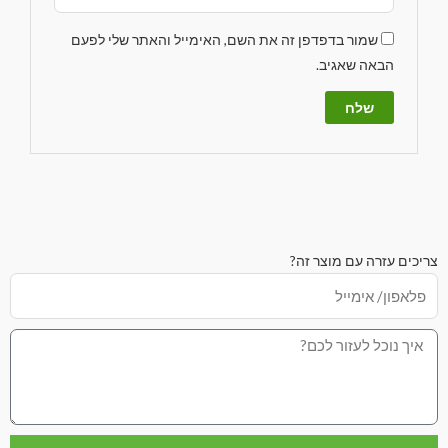
שמור בדפדפן זה את השם, האימייל והאתר שלי לפעם
הבאה שאגיב.
צריכים עזרה עם מוצר זה?