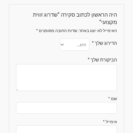
היה הראשון לכתוב סקירה “שדרוג זווית
מקצועי”
האימייל לא יוצג באתר.
שדות החובה מסומנים
*
הדירוג שלך
*
הביקורת שלך
*
שם
*
אימייל
*