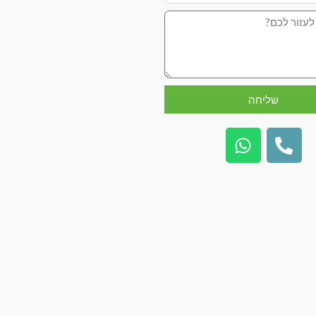
שליחה