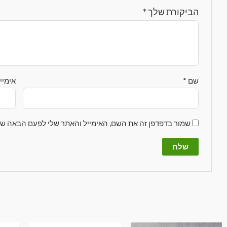
הביקורת שלך
*
שם
*
אימיי
שמור בדפדפן זה את השם, האימייל והאתר שלי לפעם הבאה שא