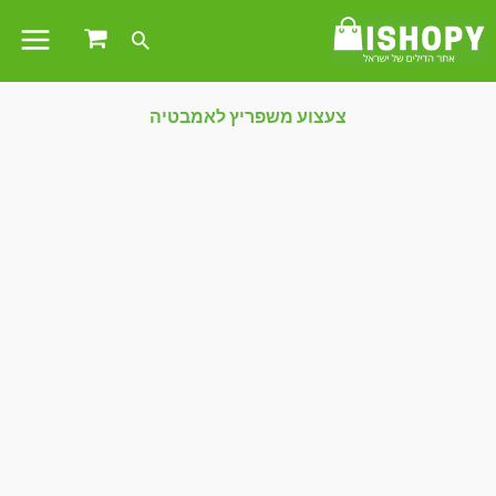
צעצוע משפריץ לאמבטיה