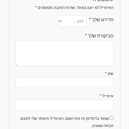
האימייל לא יוצג באתר.
שדות החובה מסומנים
*
הדירוג שלך
*
הביקורת שלך
*
שם
*
אימייל
*
שמור בדפדפן זה את השם, האימייל והאתר שלי לפעם
הבאה שאגיב.