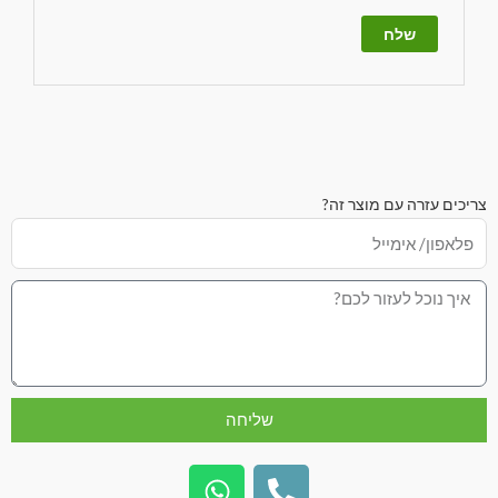
צריכים עזרה עם מוצר זה?
שליחה