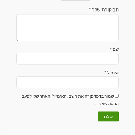
הביקורת שלך
*
שם
*
אימייל
*
שמור בדפדפן זה את השם, האימייל והאתר שלי לפעם
הבאה שאגיב.