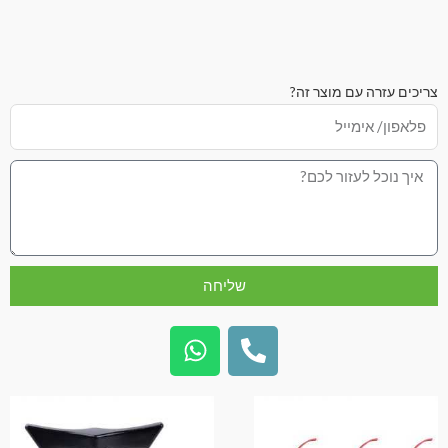
צריכים עזרה עם מוצר זה?
שליחה