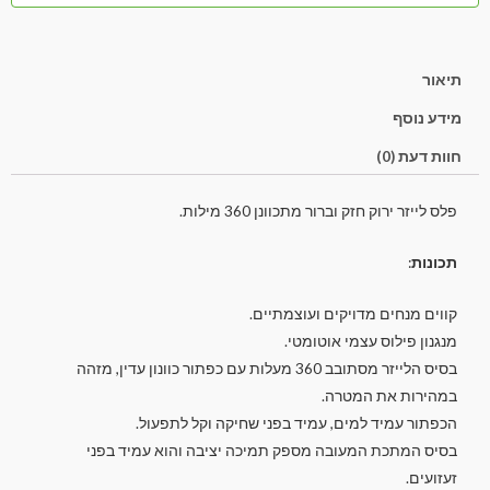
תיאור
מידע נוסף
חוות דעת (0)
פלס לייזר ירוק חזק וברור מתכוונן 360 מילות.
תכונות
:
קווים מנחים מדויקים ועוצמתיים.
מנגנון פילוס עצמי אוטומטי.
בסיס הלייזר מסתובב 360 מעלות עם כפתור כוונון עדין, מזהה
במהירות את המטרה.
הכפתור עמיד למים, עמיד בפני שחיקה וקל לתפעול.
בסיס המתכת המעובה מספק תמיכה יציבה והוא עמיד בפני
זעזועים.