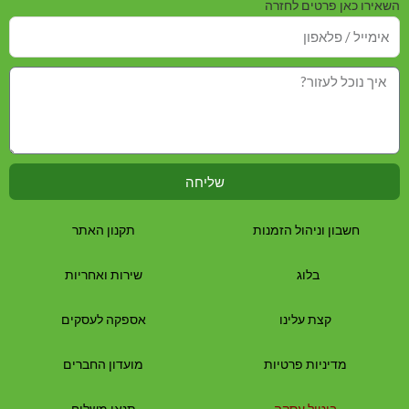
השאירו כאן פרטים לחזרה
שליחה
חשבון וניהול הזמנות
תקנון האתר
בלוג
שירות ואחריות
קצת עלינו
אספקה לעסקים
מדיניות פרטיות
מועדון החברים
ביטול עסקה
תנאי משלוח