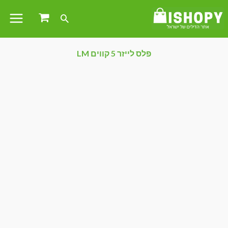
פלס לייזר 5 קווים LM