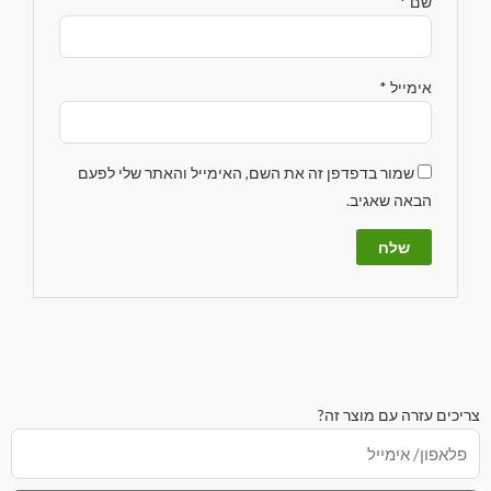
שם
*
אימייל
*
שמור בדפדפן זה את השם, האימייל והאתר שלי לפעם
הבאה שאגיב.
צריכים עזרה עם מוצר זה?