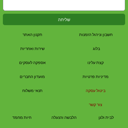
שליחה
חשבון וניהול הזמנות
תקנון האתר
בלוג
שירות ואחריות
קצת עלינו
אספקה לעסקים
מדיניות פרטיות
מועדון החברים
ביטול עסקה
תנאי משלוח
צור קשר
לבית
ולגן
הלבשה והנעלה
חיות מחמד