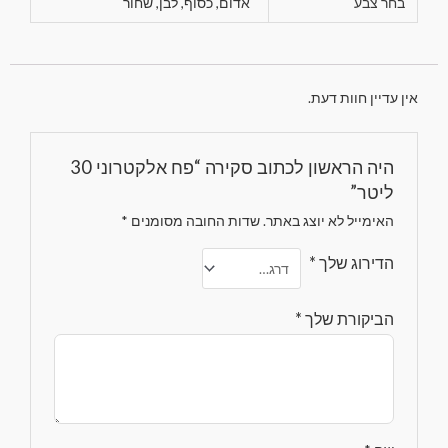
בחר צבע
אדום, כסוף, לבן, שחור
אין עדיין חוות דעת.
היה הראשון לכתוב סקירה “פח אלקטרוני 30
ליטר”
האימייל לא יוצג באתר.
שדות החובה מסומנים
*
הדירוג שלך
*
הביקורת שלך
*