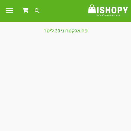
פח אלקטרוני 30 ליטר