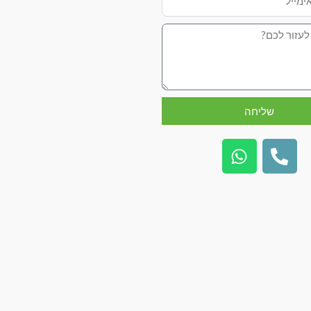
שליחה