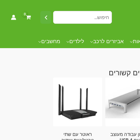
אות
אביזרים לרכב
לילדים
מחשבים
ם קשורים
 עבודה מעוצב
ראוטר עם שתי