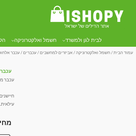
לבית לגן ולמשרד
חשמל ואלקטרוניקה
הל
עמוד הבית
/
חשמל ואלקטרוניקה
/
אביזרים למחשבים
/
עכברים
/ עכבר אלחוטי מקצועי
עכבר אלחו
עכבר מת
חיישנים 
עילאית.