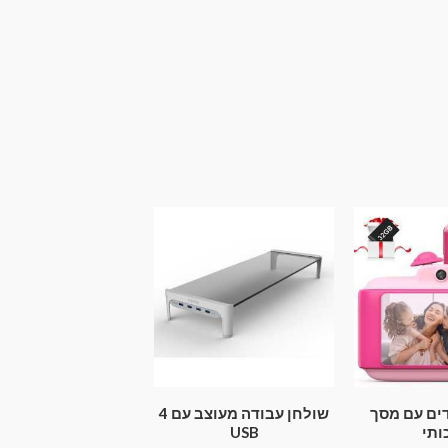
ים עם מסך
שולחן עבודה מעוצב עם 4
ותי
USB