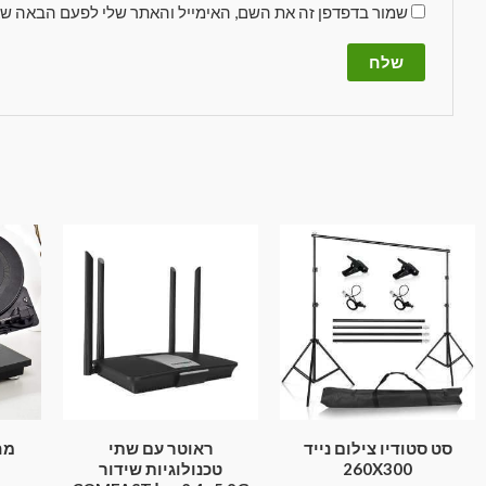
שמור בדפדפן זה את השם, האימייל והאתר שלי לפעם הבאה שא
סט סטודיו צילום נייד
ראוטר עם שתי
מח
260X300
טכנולוגיות שידור