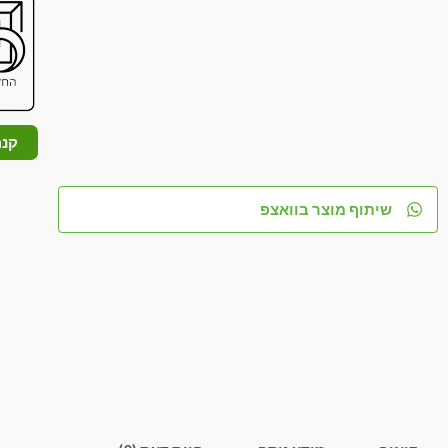
קנה
שיתוף מוצר בוואצפ