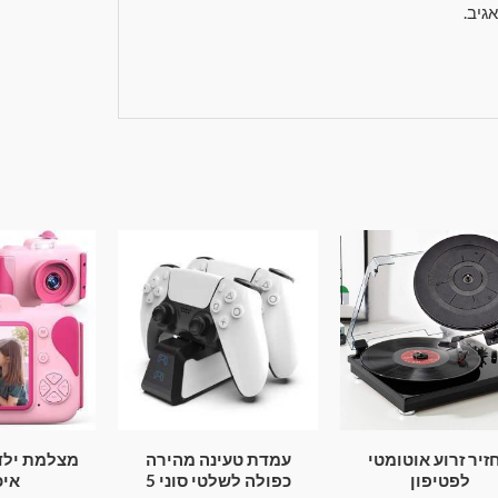
גיב.
זיר זרוע אוטומטי
עמדת טעינה מהירה
מצלמת ילד
לפטיפון
כפולה לשלטי סוני 5
איכ