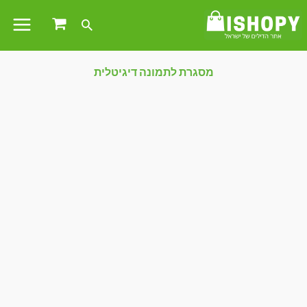
מסגרת לתמונה דיגיטלית