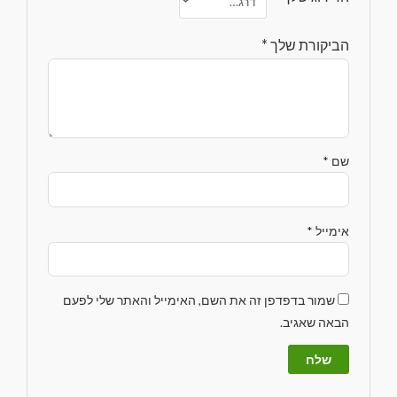
הביקורת שלך
*
שם
*
אימייל
*
שמור בדפדפן זה את השם, האימייל והאתר שלי לפעם
הבאה שאגיב.