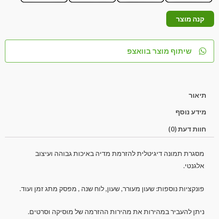
קנה מוצר
שיתוף מוצר בוואצפ
תיאור
מידע נוסף
חוות דעת (0)
מסגרת תמונה דיגיטלית להזרמת מדיה באיכות גבוהה ועיצוב
אלגנטי.
פונקציות נוספות: שעון מעורר, שעון, לוח שנה , מפסק מתג זמן ועוד.
ניתן להעביר במהירות את מהירות ההזרמה של מוסיקה וסרטים.