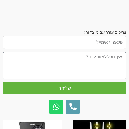
צריכים עזרה עם מוצר זה?
שליחה