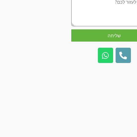
שליחה