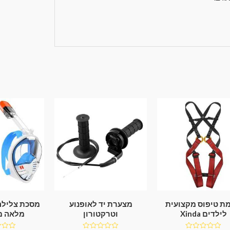
ת טיפוס מקצועית
מצערת יד לאופנוע
מסכת צלילה
לילדים Xinda
וטרקטורון
מלאה מ