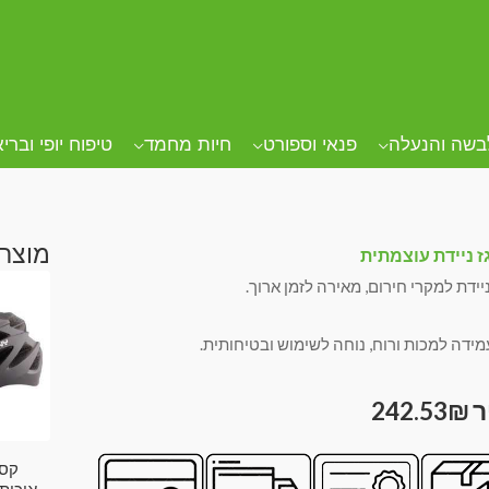
בשה והנעלה
פנאי וספורט
חיות מחמד
טיפוח יופי וברי
מוצרי
ז ניידת עוצמתית
ניידת למקרי חירום, מאירה לזמן ארוך.
מידה למכות ורוח, נוחה לשימוש ובטיחותית.
242.53
₪
קסד