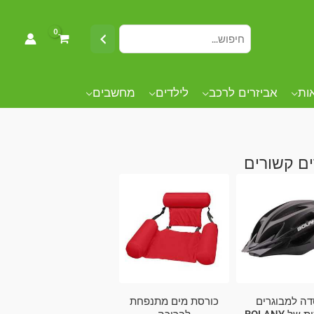
אות
אביזרים לרכב
לילדים
מחשבים
ם קשורים
ה למבוגרים
כורסת מים מתנפחת