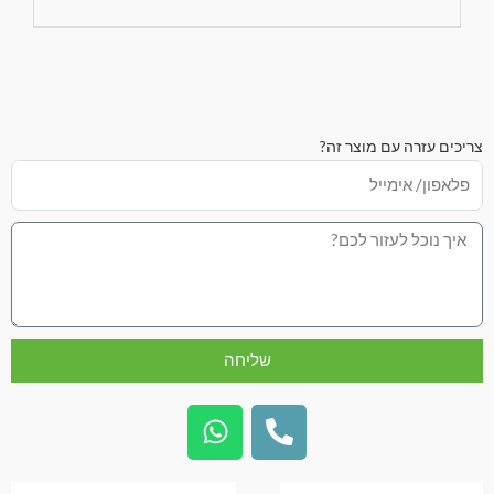
צריכים עזרה עם מוצר זה?
שליחה