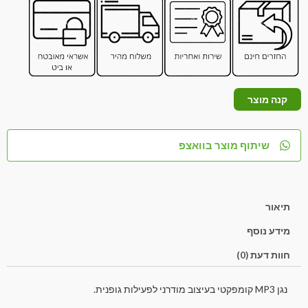
קנה מוצר
שיתוף מוצר בוואצפ
תיאור
מידע נוסף
חוות דעת (0)
נגן MP3 קומפקטי בעיצוב מודרני לפעילות גופנית.