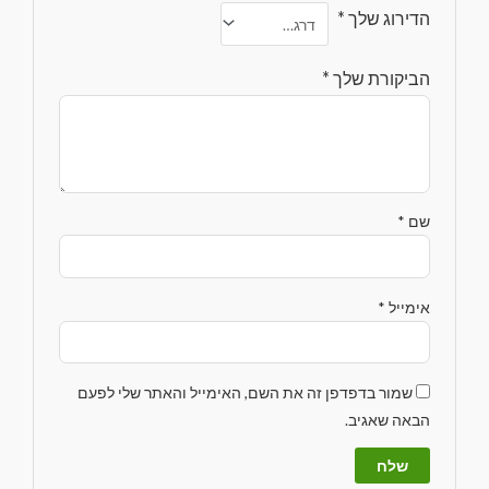
הדירוג שלך
*
הביקורת שלך
*
שם
*
אימייל
*
שמור בדפדפן זה את השם, האימייל והאתר שלי לפעם
הבאה שאגיב.