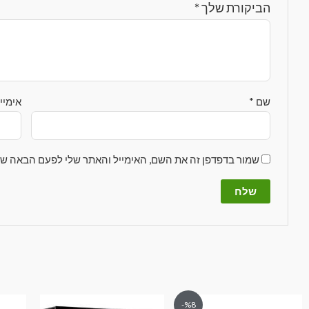
הביקורת שלך
*
שם
*
אימיי
שמור בדפדפן זה את השם, האימייל והאתר שלי לפעם הבאה שא
%8-