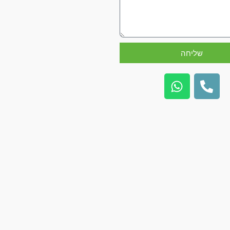
שליחה