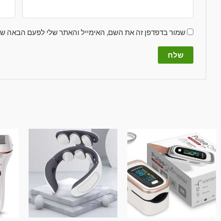
שמור בדפדפן זה את השם, האימייל והאתר שלי לפעם הבאה שא