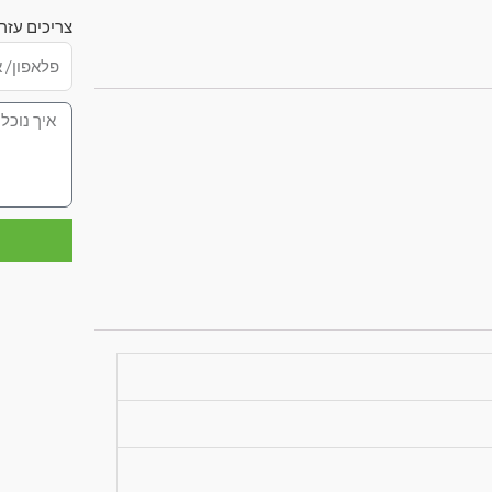
צריכים עזר