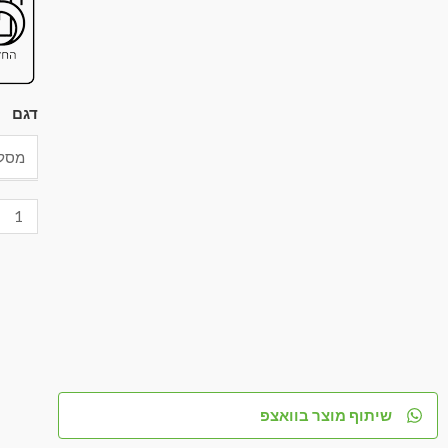
דגם
שיתוף מוצר בוואצפ