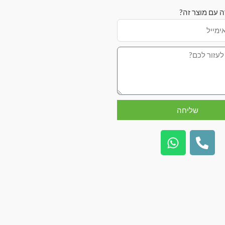
ה עם מוצר זה?
שליחה