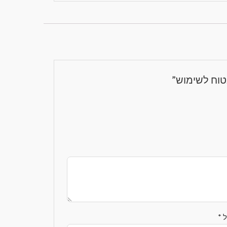
טוח לשימוש”
ל
*