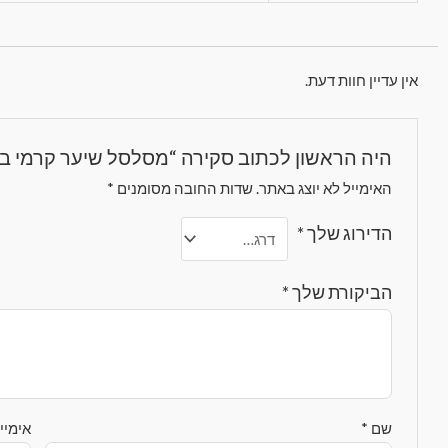
אין עדיין חוות דעת.
היה הראשון לכתוב סקירה “מסלסל שיער קרמי ב
האימייל לא יוצג באתר.
שדות החובה מסומנים
*
הדירוג שלך
*
הביקורת שלך
*
שם
*
אימיי