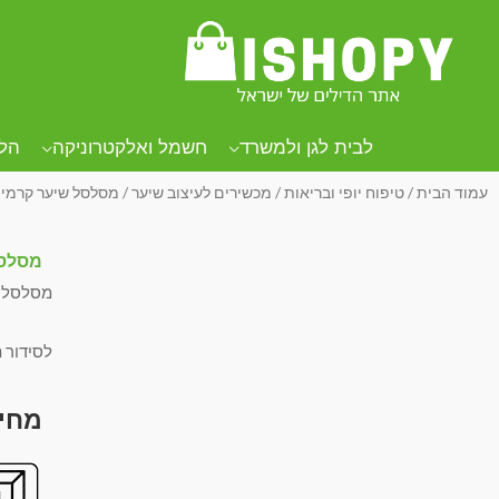
לבית לגן ולמשרד
חשמל ואלקטרוניקה
הל
עמוד הבית
/
טיפוח יופי ובריאות
/
מכשירים לעיצוב שיער
/ מסלסל שיער קרמי 
מסלסל
מסלסל ש
לסידור 