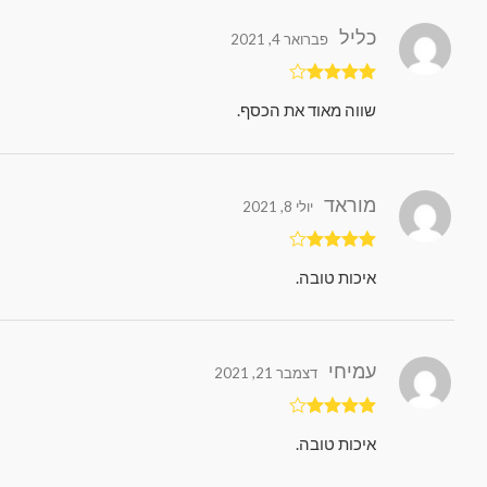
כליל
פברואר 4, 2021
דורג
4
שווה מאוד את הכסף.
מתוך 5
מוראד
יולי 8, 2021
דורג
4
איכות טובה.
מתוך 5
עמיחי
דצמבר 21, 2021
דורג
4
איכות טובה.
מתוך 5