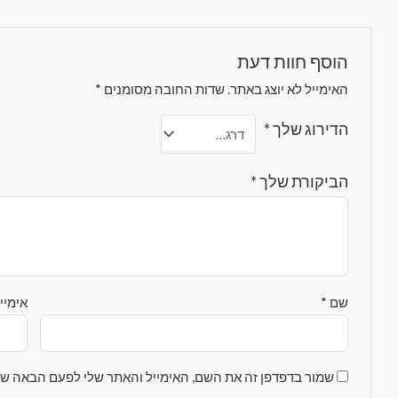
הוסף חוות דעת
האימייל לא יוצג באתר.
שדות החובה מסומנים
*
הדירוג שלך
*
הביקורת שלך
*
שם
*
אימיי
שמור בדפדפן זה את השם, האימייל והאתר שלי לפעם הבאה שא