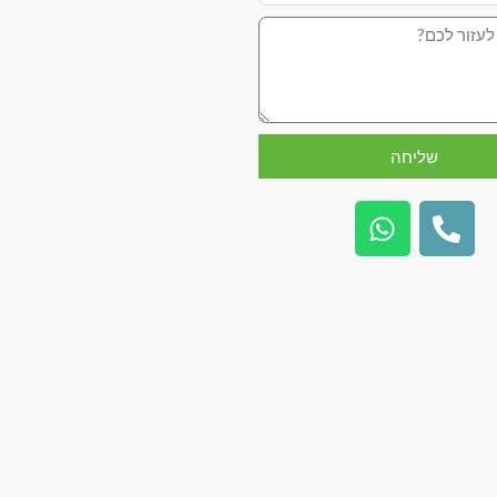
שליחה