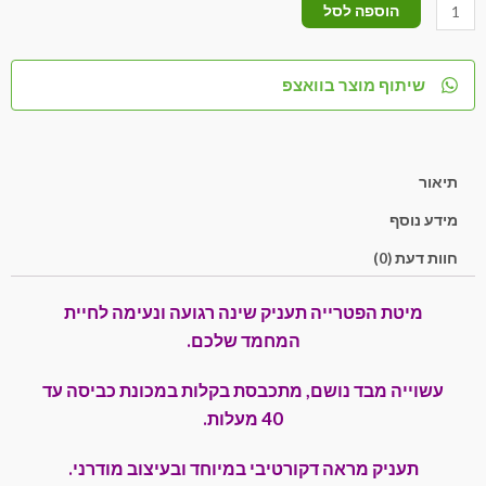
הוספה לסל
שיתוף מוצר בוואצפ
תיאור
מידע נוסף
חוות דעת (0)
מיטת הפטרייה תעניק שינה רגועה ונעימה לחיית
המחמד שלכם.
עשוייה מבד נושם, מתכבסת בקלות במכונת כביסה עד
40 מעלות.
תעניק מראה דקורטיבי במיוחד ובעיצוב מודרני.