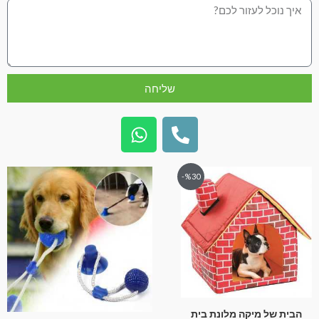
שליחה
%30-
הבית של מיקה מלונת בית