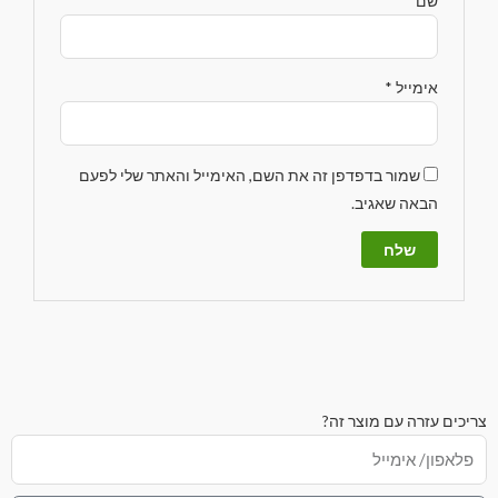
שם
*
אימייל
*
שמור בדפדפן זה את השם, האימייל והאתר שלי לפעם
הבאה שאגיב.
צריכים עזרה עם מוצר זה?