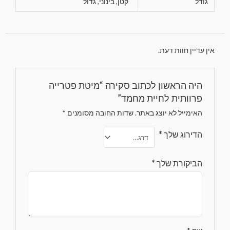
גודל
קטן, בינוני, גדול
אין עדיין חוות דעת.
היה הראשון לכתוב סקירה “מיטת פטרייה
פרוותית לחיית מחמד”
האימייל לא יוצג באתר.
שדות החובה מסומנים
*
הדירוג שלך
*
הביקורת שלך
*