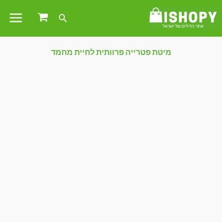
מיטת פטרייה פרוותית לחיית מחמד