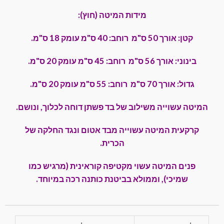
מידות המיטה (חוץ):
קטן: אורך 50 ס"מ רוחב: 40 ס"מ עומק 18 ס"מ.
בינוני: אורך 56 ס"מ רוחב: 45 ס"מ עומק 20 ס"מ.
גדול: אורך 70 ס"מ רוחב: 55 ס"מ עומק 20 ס"מ.
המיטה עשוייה משילוב של בד פשתן דוחה לכלוך, ונושם.
קרקעית המיטה עשוייה מבד אטום ונגד החלקה של
הכרית.
פנים המיטה עשוי מקטיפה קוראינית (מרגיש כמו
שמיכי), וממולא בביטנת כותנה
רכה במיוחד.