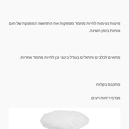
מיטות נעימות לחיות מחמד מספקות את התחושה המפנקת של חום
ונוחות בזמן השינה.
מתאים לכלבים וחתולים בגודל בינוני וכן לחיות מחמד אחרות.
מתכבס בקלות
מנדף ריחות רעים