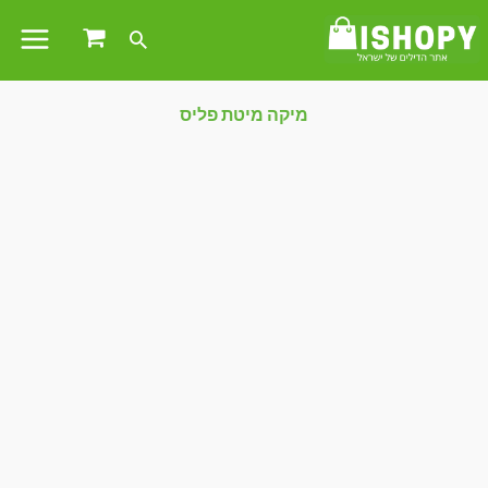
מיקה מיטת פליס