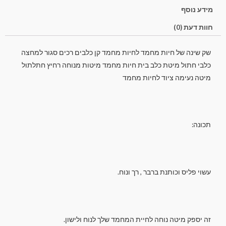
מידע נוסף
חוות דעת (0)
שק שינה של חיות מחמד לחיות מחמד קן כלבים רכים סגור למחצה
כלבי חתול מיטת כלב בית חיות מחמד מיטות מנוחה רחיץ חתלתול
מיטה נעימה ציוד לחיות מחמד
תכונה:
עשוי פליס וכותנת ברבר , רך ונוח.
זה יספק מיטה נוחה לחיית המחמד שלך לנוח ולישון.