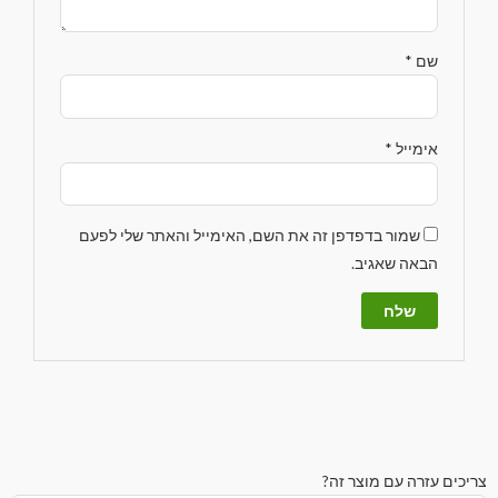
שם
*
אימייל
*
שמור בדפדפן זה את השם, האימייל והאתר שלי לפעם
הבאה שאגיב.
צריכים עזרה עם מוצר זה?