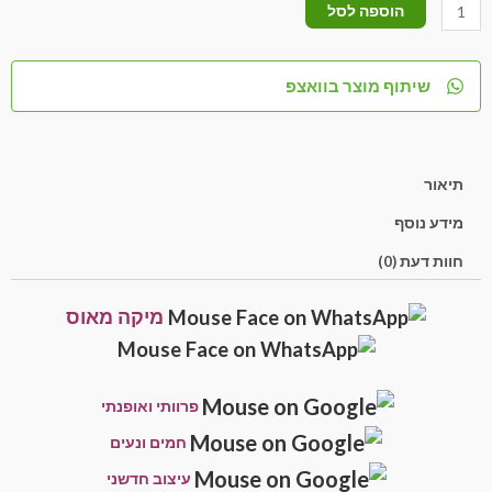
הוספה לסל
שיתוף מוצר בוואצפ
תיאור
מידע נוסף
חוות דעת (0)
מיקה מאוס
פרוותי ואופנתי
חמים ונעים
עיצוב חדשני