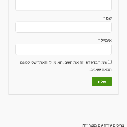
שם
*
אימייל
*
שמור בדפדפן זה את השם, האימייל והאתר שלי לפעם
הבאה שאגיב.
צריכים עזרה עם מוצר זה?