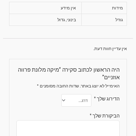
מידות
אין מידע
גודל
בינוני, גדול
אין עדיין חוות דעת.
היה הראשון לכתוב סקירה “מיקה מלונת פרווה
אוזניים”
האימייל לא יוצג באתר.
שדות החובה מסומנים
*
הדירוג שלך
*
הביקורת שלך
*