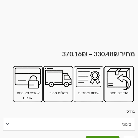
370.16
₪
–
330.48
₪
גודל