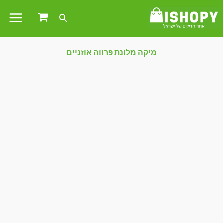
מיקה מלונת פרווה אוזניים