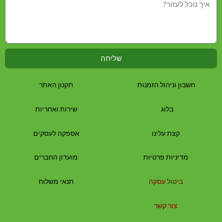
שליחה
חשבון וניהול הזמנות
תקנון האתר
בלוג
שירות ואחריות
קצת עלינו
אספקה לעסקים
מדיניות פרטיות
מועדון החברים
ביטול עסקה
תנאי משלוח
צור קשר