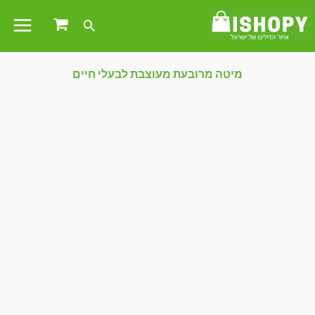
מיטה מרובעת מעוצבת לבעלי חיים