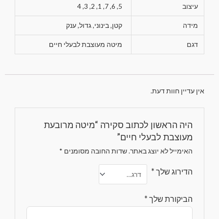
עיצוב
5, 6, 7, 1, 2, 3, 4
מידה
קטן, בינוני, גדול, ענק
דגם
מיטה מעוצבת לבעלי חיים
אין עדיין חוות דעת.
היה הראשון לכתוב סקירה “מיטה מרובעת
מעוצבת לבעלי חיים”
האימייל לא יוצג באתר.
שדות החובה מסומנים
*
הדירוג שלך
*
הביקורת שלך
*