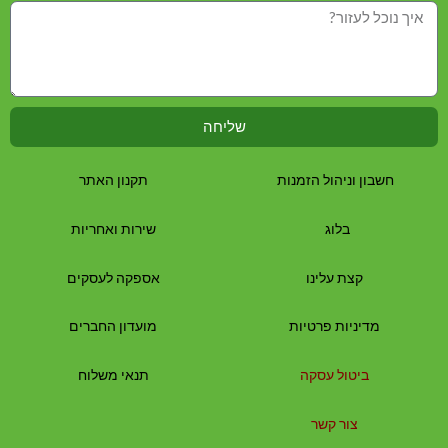
שליחה
חשבון וניהול הזמנות
תקנון האתר
בלוג
שירות ואחריות
קצת עלינו
אספקה לעסקים
מדיניות פרטיות
מועדון החברים
ביטול עסקה
תנאי משלוח
צור קשר