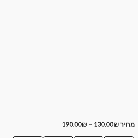
190.00
₪
–
130.00
₪