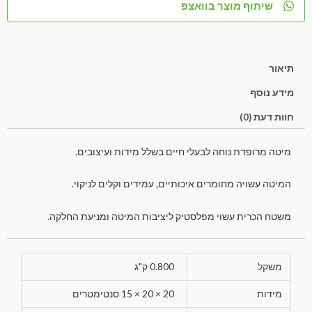
שיתוף מוצר בוואצפ
תיאור
מידע נוסף
חוות דעת (0)
מיטה מרופדת נוחה לבעלי חיים בשלל מידות ועיצובים.
המיטה עשויה מחומרים איכותיים, עמידים וקלים לניקוי.
משטח הכרית עשוי מפלסטיק ליציבות המיטה ומניעת החלקה.
משקל
0.800 ק"ג
מידות
20 × 20 × 15 סנטימטרים