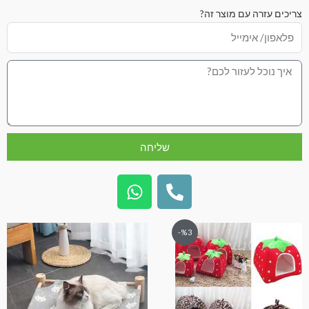
צריכים עזרה עם מוצר זה?
שליחה
%3-