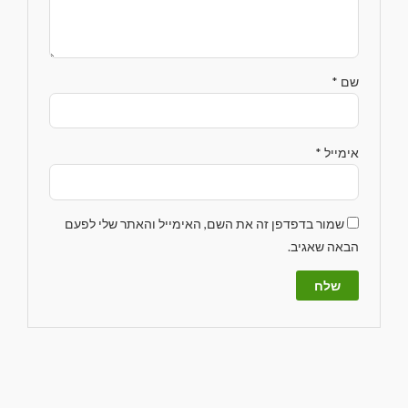
שם
*
אימייל
*
שמור בדפדפן זה את השם, האימייל והאתר שלי לפעם
הבאה שאגיב.