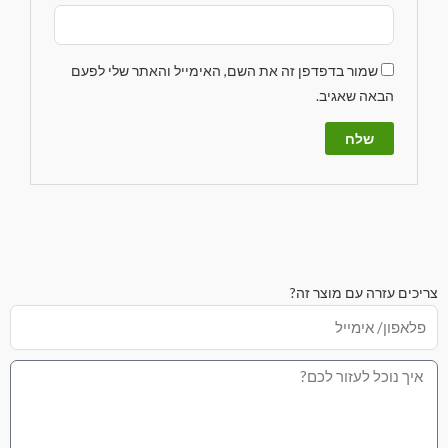
שמור בדפדפן זה את השם, האימייל והאתר שלי לפעם
הבאה שאגיב.
צריכים עזרה עם מוצר זה?