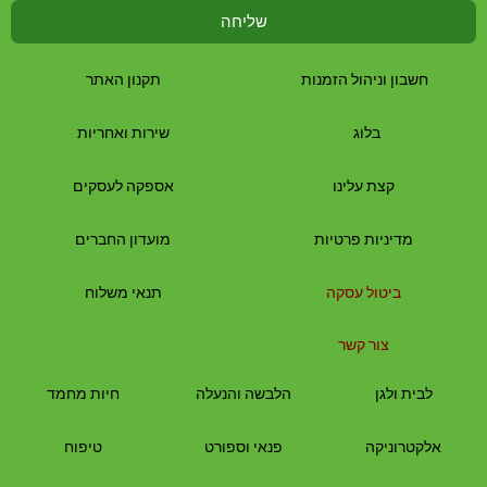
שליחה
חשבון וניהול הזמנות
תקנון האתר
בלוג
שירות ואחריות
קצת עלינו
אספקה לעסקים
מדיניות פרטיות
מועדון החברים
ביטול עסקה
תנאי משלוח
צור קשר
לבית
ולגן
הלבשה והנעלה
חיות מחמד
אלקטרוניקה
פנאי וספורט
טיפוח