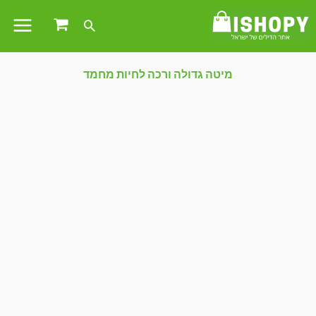
מיטה גדולה ורכה לחיות מחמד