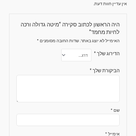
אין עדיין חוות דעת.
היה הראשון לכתוב סקירה “מיטה גדולה ורכה
לחיות מחמד”
האימייל לא יוצג באתר.
שדות החובה מסומנים
*
הדירוג שלך
*
הביקורת שלך
*
שם
*
אימייל
*