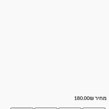
180.00
₪