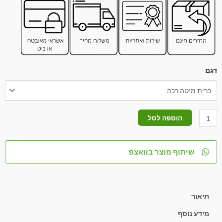
דגם
הוספה לסל
שיתוף מוצר בוואצפ
תיאור
מידע נוסף