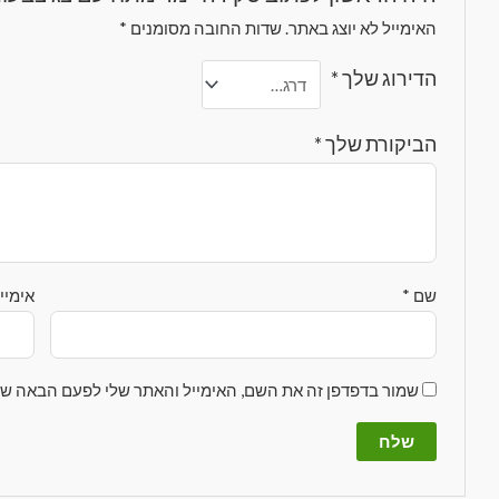
האימייל לא יוצג באתר.
שדות החובה מסומנים
*
הדירוג שלך
*
הביקורת שלך
*
שם
*
אימיי
שמור בדפדפן זה את השם, האימייל והאתר שלי לפעם הבאה שא