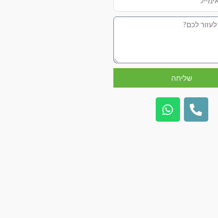
שליחה