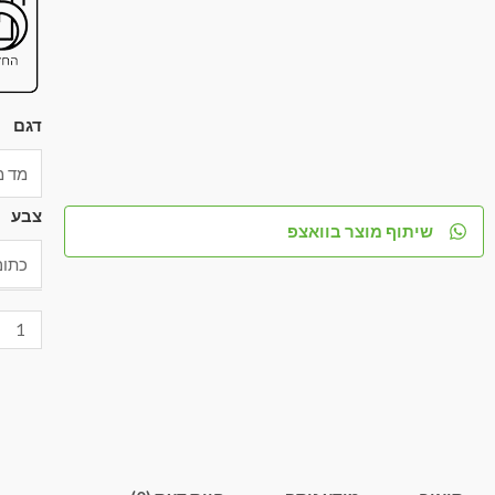
דגם
צבע
שיתוף מוצר בוואצפ