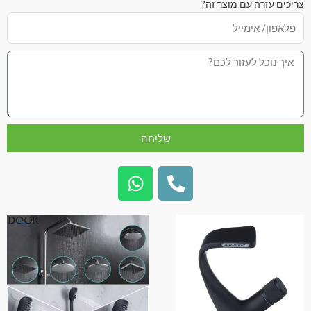
צריכים עזרה עם מוצר זה?
שליחה