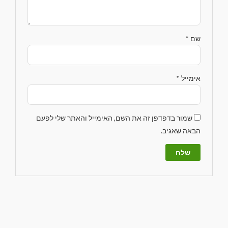
שם
*
אימייל
*
שמור בדפדפן זה את השם, האימייל והאתר שלי לפעם
הבאה שאגיב.