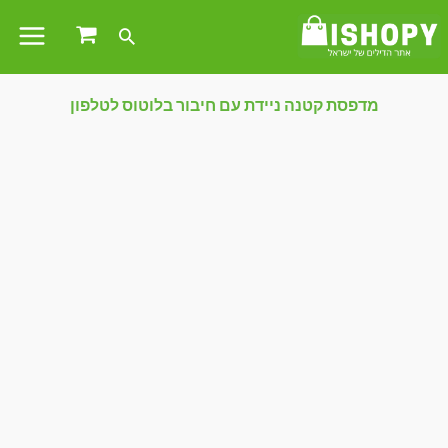
מדפסת קטנה ניידת עם חיבור בלוטוס לטלפון