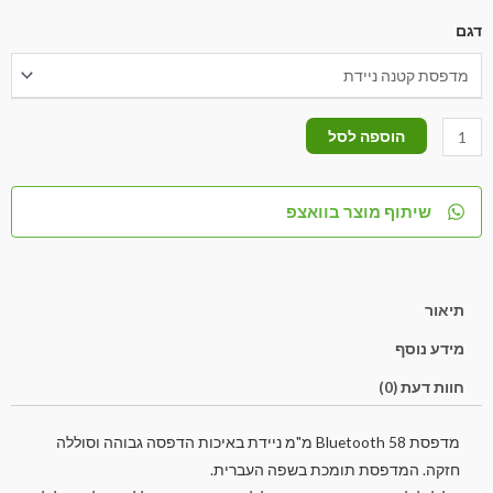
דגם
הוספה לסל
שיתוף מוצר בוואצפ
תיאור
מידע נוסף
חוות דעת (0)
מדפסת Bluetooth 58 מ"מ ניידת באיכות הדפסה גבוהה וסוללה
חזקה. המדפסת תומכת בשפה העברית.