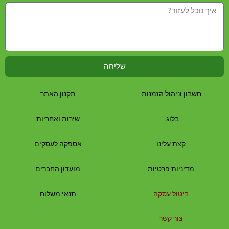
שליחה
חשבון וניהול הזמנות
תקנון האתר
בלוג
שירות ואחריות
קצת עלינו
אספקה לעסקים
מדיניות פרטיות
מועדון החברים
ביטול עסקה
תנאי משלוח
צור קשר