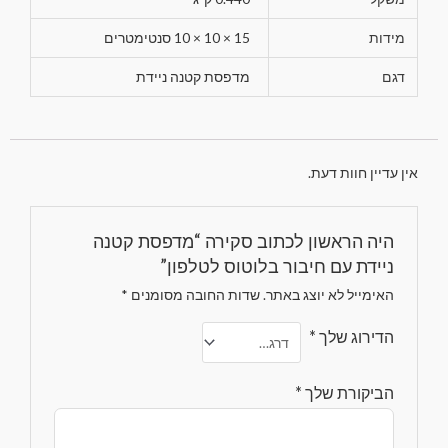
מידות
15 × 10 × 10 סנטימטרים
דגם
מדפסת קטנה ניידת
אין עדיין חוות דעת.
היה הראשון לכתוב סקירה “מדפסת קטנה
ניידת עם חיבור בלוטוס לטלפון”
האימייל לא יוצג באתר.
שדות החובה מסומנים
*
הדירוג שלך
*
הביקורת שלך
*