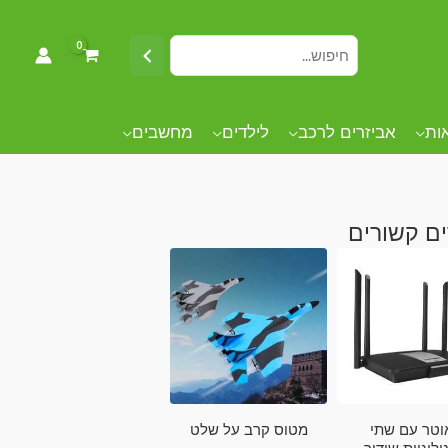
אות
אביזרים לרכב
לילדים
מחשבים
ם קשורים
וטר עם שתי
מטוס קרב על שלט