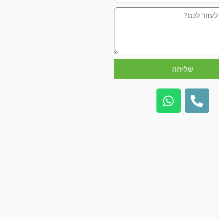
שליחה