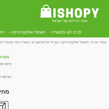
לבית לגן ולמשרד
חשמל ואלקטרוניקה
הל
עמוד הבית
/
חשמל ואלקטרוניקה
/
אביזרים למחשבים
/ מארז כיסוי מאוורר למחש
מארז כ
כיסוי מקצ
הכיסוי ע