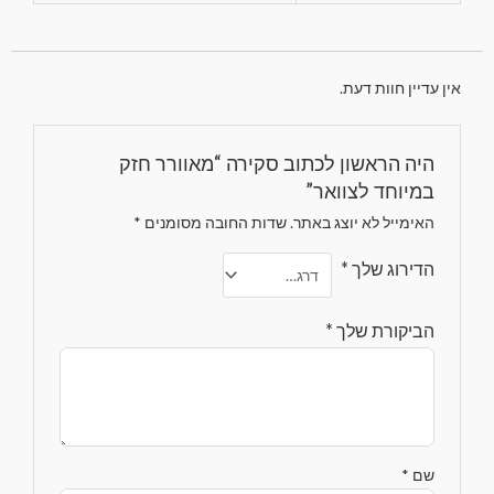
אין עדיין חוות דעת.
היה הראשון לכתוב סקירה “מאוורר חזק
במיוחד לצוואר”
האימייל לא יוצג באתר.
שדות החובה מסומנים
*
הדירוג שלך
*
הביקורת שלך
*
שם
*