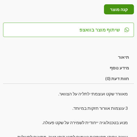
קנה מוצר
שיתוף מוצר בוואצפ
תיאור
מידע נוסף
חוות דעת (0)
מאוורר שקט ועוצמתי לתליה על הצוואר.
3 עוצמות אוורור חזקות במיוחד.
מנוע בטכנולוגיה ייחודית לשמירה על שקט פעולה.
עיצוב ייחודי מחומרים נעימים למגע דוחי זיעה, מתאים לפעילות