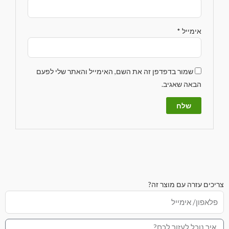
אימייל
*
שמור בדפדפן זה את השם, האימייל והאתר שלי לפעם
הבאה שאגיב.
צריכים עזרה עם מוצר זה?