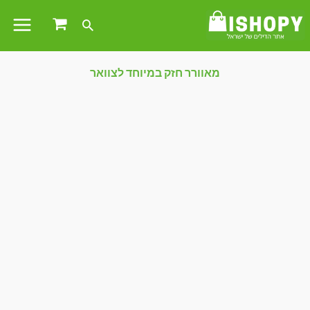
מאוורר חזק במיוחד לצוואר