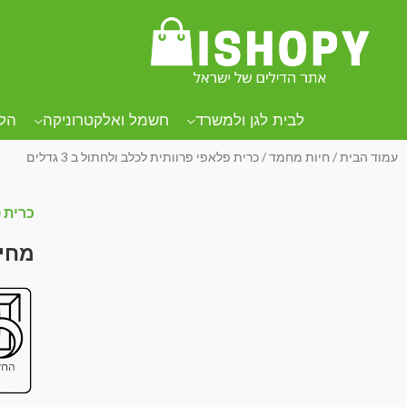
לבית לגן ולמשרד
חשמל ואלקטרוניקה
הל
עמוד הבית
/
חיות מחמד
/ כרית פלאפי פרוותית לכלב ולחתול ב 3 גדלים
כרית פל