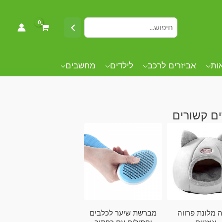
אות
אביזרים לרכב
לילדים
מחשבים
ם קשורים
 מלונת פרווה
מברשת שיער לכלבים