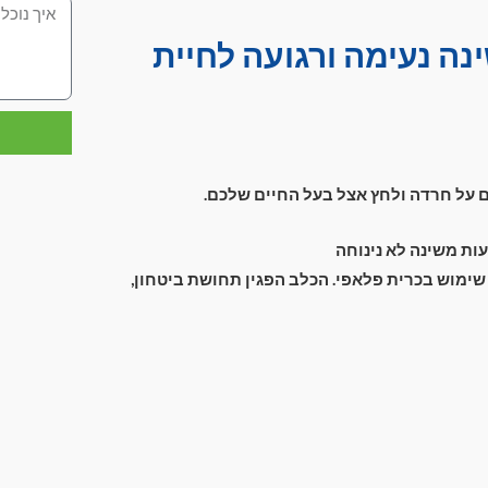
ה נעימה ורגועה לחיית
ם על חרדה ולחץ אצל בעל החיים שלכם.
עות משינה לא נינוחה
 שימוש בכרית פלאפי. הכלב הפגין תחושת ביטחון,