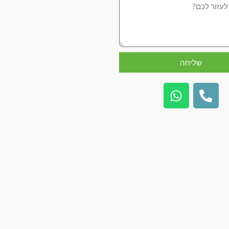
שליחה