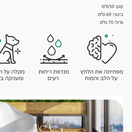
קטן: 50ס"מ
בינוני: 60 ס"מ
גדול: 70 ס"מ