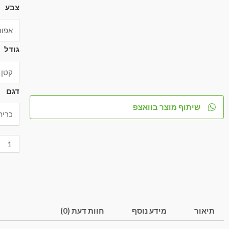
צבע
גודל
דגם
שיתוף מוצר בוואצפ
תיאור
מידע נוסף
חוות דעת (0)