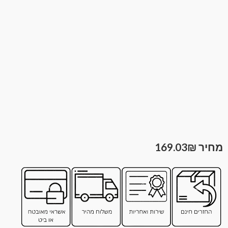
169.03
₪