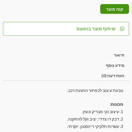
קנה מוצר
שיתוף מוצר בוואצפ
תיאור
מידע נוסף
חוות דעת (0)
טבעת עיצוב לכפתור התנעת רכב.
תכונות
:
1. עיצוב נקי מבריק ונוצץ.
2. דבק דו צדדי, יציב וקל להתקנה.
3. עשרות חלקיקי ריינסטון, יוקרתי.