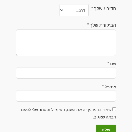
הדירוג שלך
*
הביקורת שלך
*
שם
*
אימייל
*
שמור בדפדפן זה את השם, האימייל והאתר שלי לפעם
הבאה שאגיב.