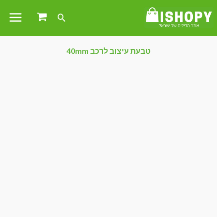
טבעת עיצוב לרכב 40mm