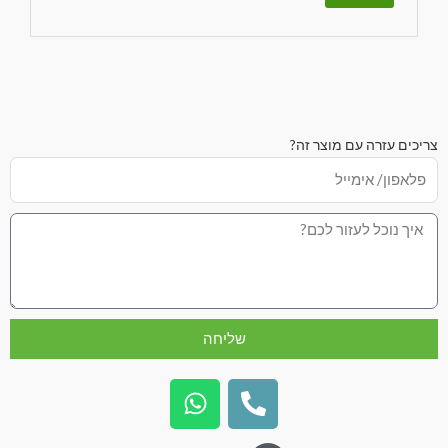
צריכים עזרה עם מוצר זה?
שליחה