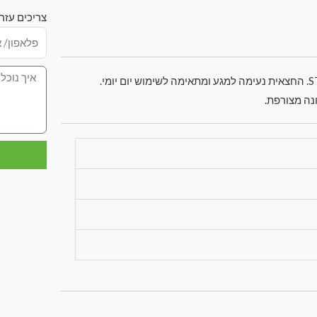
צריכים עזר