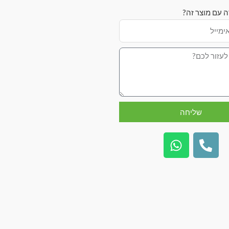
ה עם מוצר זה?
שליחה