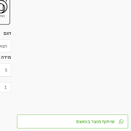
דגם
מידה
שיתוף מוצר בוואצפ