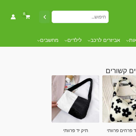
אות
אביזרים לרכב
לילדים
מחשבים
ם קשורים
ד פרחים פרוותי
תיק יד פרוותי