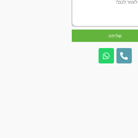
שליחה