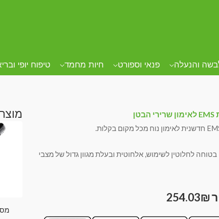
בשה והנעלה
פנאי וספורט
חיות מחמד
טיפוח יופי וברי
מוצרי
 הבטן
בטוחה לחלוטין לשימוש, אלחוטית ובעלת מגוון גדול של מצבי
254.03
₪
מסכ