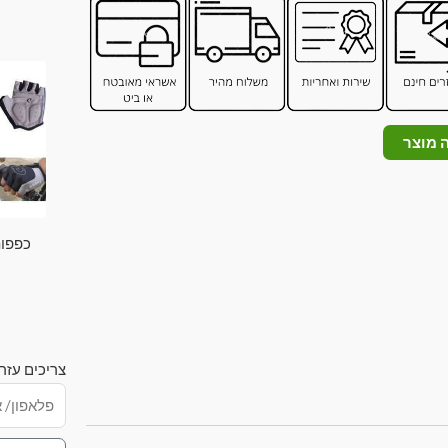
 מוצר
כפפות
צריכים עזר