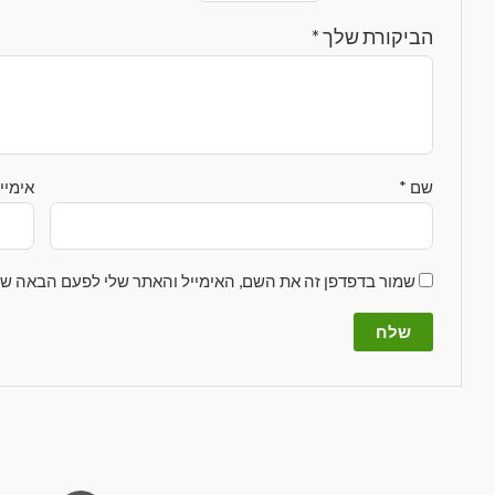
הביקורת שלך
*
שם
*
אימיי
שמור בדפדפן זה את השם, האימייל והאתר שלי לפעם הבאה שא