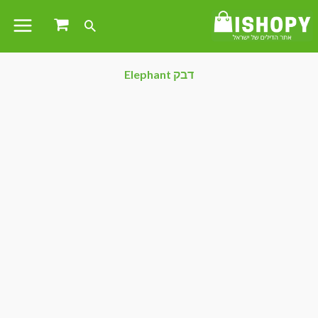
דבק Elephant