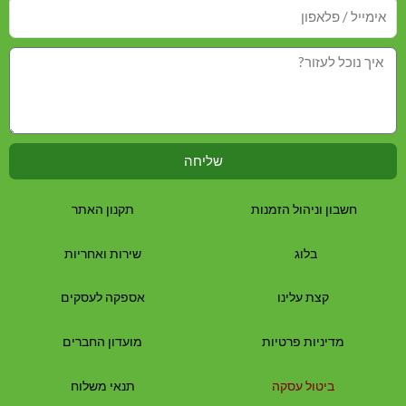
שליחה
חשבון וניהול הזמנות
תקנון האתר
בלוג
שירות ואחריות
קצת עלינו
אספקה לעסקים
מדיניות פרטיות
מועדון החברים
ביטול עסקה
תנאי משלוח