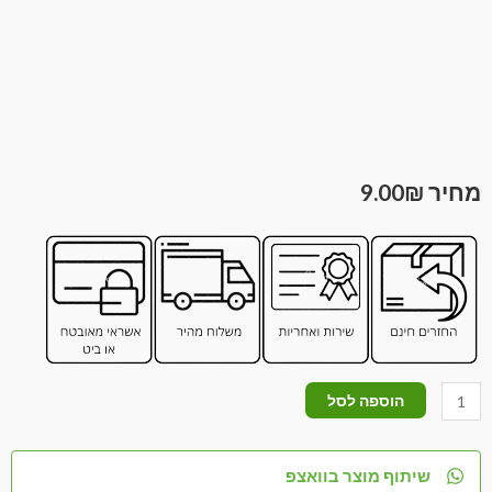
9.00
₪
הוספה לסל
שיתוף מוצר בוואצפ