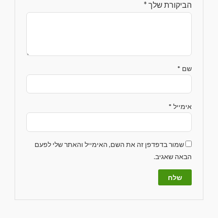
הביקורת שלך
*
שם
*
אימייל
*
שמור בדפדפן זה את השם, האימייל והאתר שלי לפעם
הבאה שאגיב.