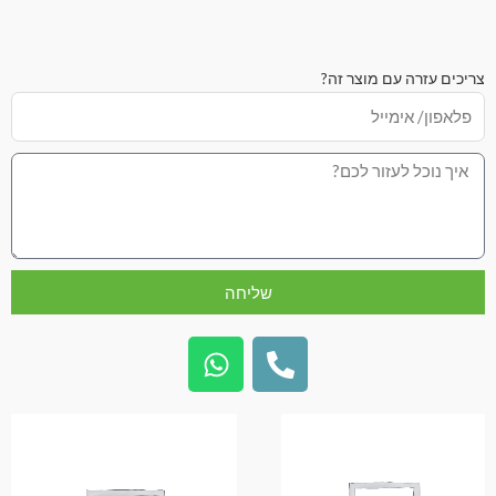
צריכים עזרה עם מוצר זה?
שליחה