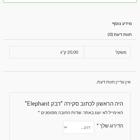
מידע נוסף
חוות דעת (0)
משקל
20.00 ק"ג
אין עדיין חוות דעת.
היה הראשון לכתוב סקירה “דבק Elephant”
האימייל לא יוצג באתר.
שדות החובה מסומנים
*
הדירוג שלך
*