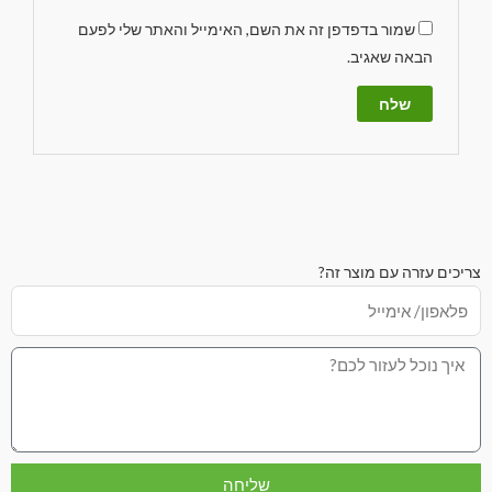
שמור בדפדפן זה את השם, האימייל והאתר שלי לפעם
הבאה שאגיב.
צריכים עזרה עם מוצר זה?
שליחה