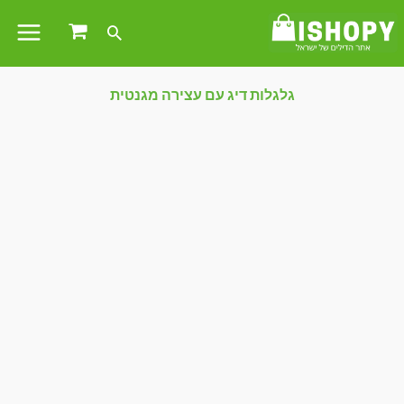
גלגלות דיג עם עצירה מגנטית