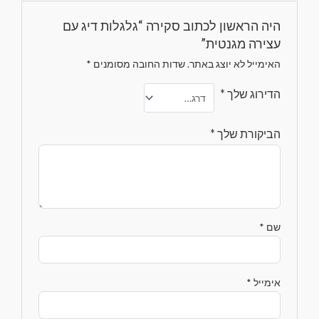
היה הראשון לכתוב סקירה “גלגלות דיג עם
עצירה מגנטית”
האימייל לא יוצג באתר.
שדות החובה מסומנים
*
הדירוג שלך
*
הביקורת שלך
*
שם
*
אימייל
*