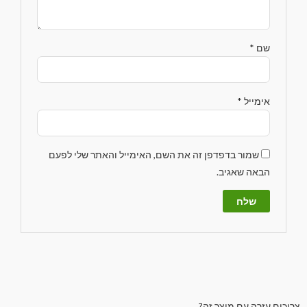
שם
*
אימייל
*
שמור בדפדפן זה את השם, האימייל והאתר שלי לפעם
הבאה שאגיב.
צריכים עזרה עם מוצר זה?