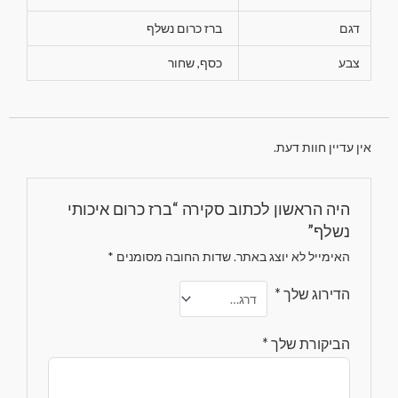
דגם
ברז כרום נשלף
צבע
כסף, שחור
אין עדיין חוות דעת.
היה הראשון לכתוב סקירה “ברז כרום איכותי
נשלף”
האימייל לא יוצג באתר.
שדות החובה מסומנים
*
הדירוג שלך
*
הביקורת שלך
*