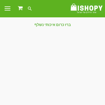
ברז כרום איכותי נשלף