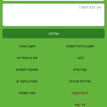
שליחה
חשבון וניהול הזמנות
תקנון האתר
בלוג
שירות ואחריות
קצת עלינו
אספקה לעסקים
מדיניות פרטיות
מועדון החברים
ביטול עסקה
תנאי משלוח
צור קשר