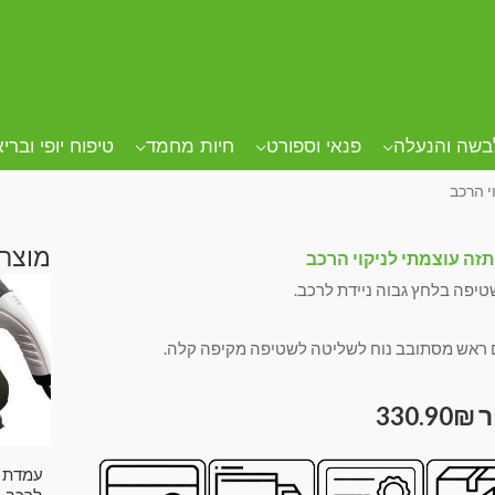
בשה והנעלה
פנאי וספורט
חיות מחמד
טיפוח יופי וברי
י הרכב
מוצרי
תזה עוצמתי לניקוי הרכב
טיפה בלחץ גבוה ניידת לרכב.
 ראש מסתובב נוח לשליטה לשטיפה מקיפה קלה.
330.90
₪
עמדת ט