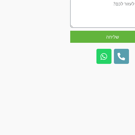
שליחה