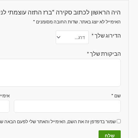
היה הראשון לכתוב סקירה “ברז התזה עוצמתי לני
האימייל לא יוצג באתר.
שדות החובה מסומנים
*
הדירוג שלך
*
הביקורת שלך
*
שם
*
אימיי
שמור בדפדפן זה את השם, האימייל והאתר שלי לפעם הבאה שא