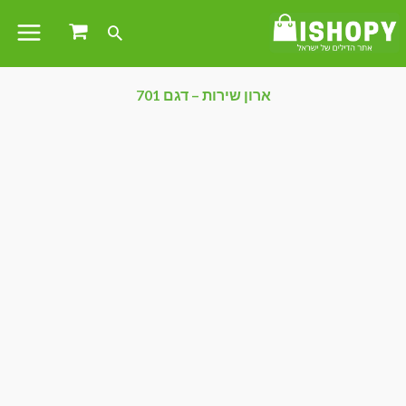
ארון שירות – דגם 701