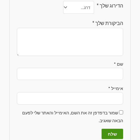
הדירוג שלך
*
הביקורת שלך
*
שם
*
אימייל
*
שמור בדפדפן זה את השם, האימייל והאתר שלי לפעם
הבאה שאגיב.