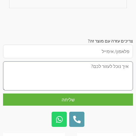
צריכים עזרה עם מוצר זה?
שליחה