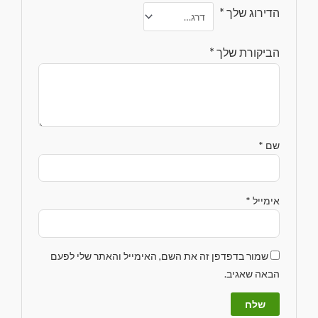
הדירוג שלך
*
הביקורת שלך
*
שם
*
אימייל
*
שמור בדפדפן זה את השם, האימייל והאתר שלי לפעם
הבאה שאגיב.