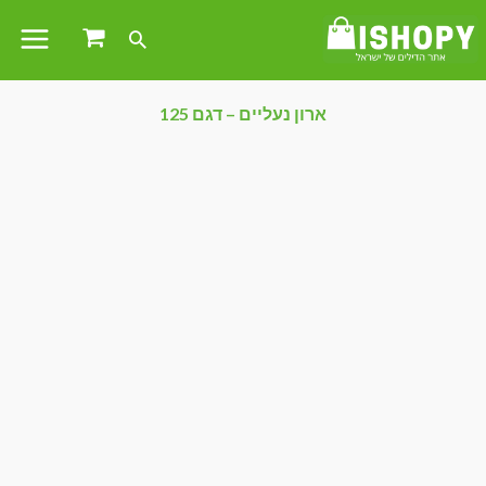
ארון נעליים – דגם 125