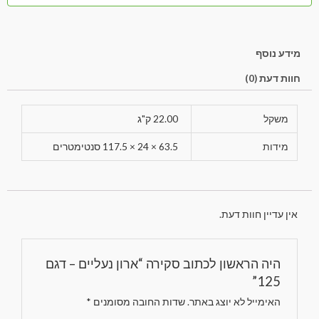
מידע נוסף
חוות דעת (0)
משקל
22.00 ק"ג
מידות
63.5 × 24 × 117.5 סנטימטרים
אין עדיין חוות דעת.
היה הראשון לכתוב סקירה “ארון נעליים – דגם
125”
האימייל לא יוצג באתר.
שדות החובה מסומנים
*