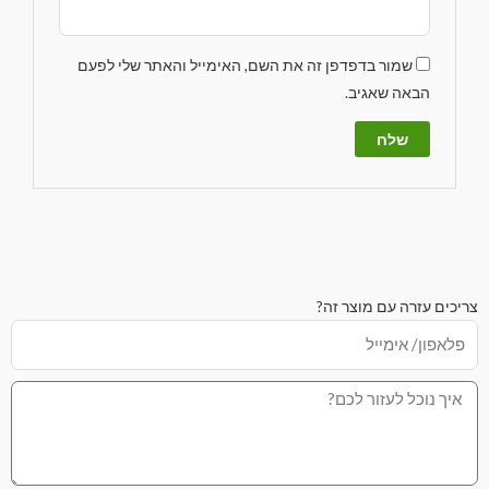
שמור בדפדפן זה את השם, האימייל והאתר שלי לפעם
הבאה שאגיב.
צריכים עזרה עם מוצר זה?