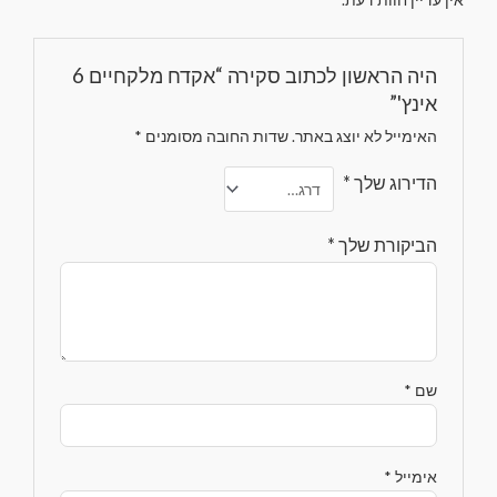
היה הראשון לכתוב סקירה “אקדח מלקחיים 6
אינץ'”
האימייל לא יוצג באתר.
שדות החובה מסומנים
*
הדירוג שלך
*
הביקורת שלך
*
שם
*
אימייל
*