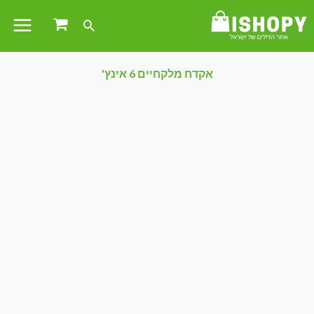
אקדח מלקחיים 6 אינץ'