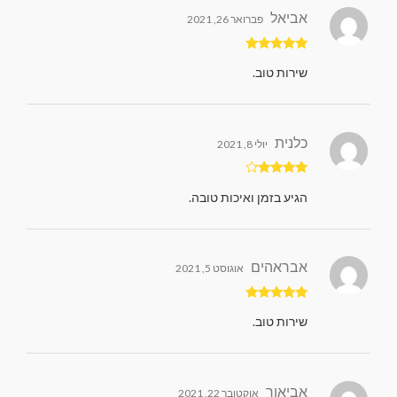
אביאל
פברואר 26, 2021
דורג
5
מתוך
שירות טוב.
5
כלנית
יולי 8, 2021
דורג
4
הגיע בזמן ואיכות טובה.
מתוך 5
אבראהים
אוגוסט 5, 2021
דורג
5
מתוך
שירות טוב.
5
אביאור
אוקטובר 22, 2021