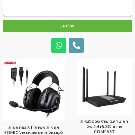
שליחה
ראוטר עם שתי טכנולוגיות
שידור 2.4+5.8G של
אוזניות משחק 7.1 מותאמות
COMFAST
לקונסולות ומחשבים של SOMiC