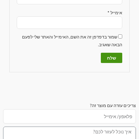
אימייל
*
שמור בדפדפן זה את השם, האימייל והאתר שלי לפעם
הבאה שאגיב.
צריכים עזרה עם מוצר זה?