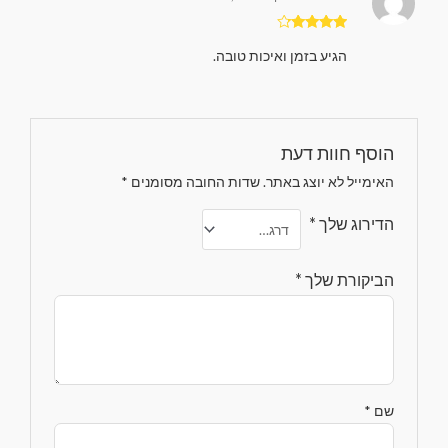
דורג
4
הגיע בזמן ואיכות טובה.
מתוך 5
הוסף חוות דעת
האימייל לא יוצג באתר.
שדות החובה מסומנים
*
הדירוג שלך
*
הביקורת שלך
*
שם
*