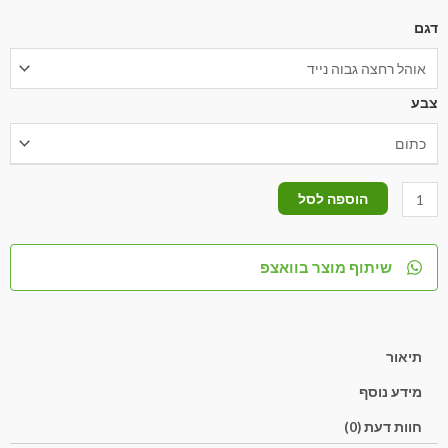
דגם
צבע
הוספה לסל
שיתוף מוצר בוואצפ
תיאור
מידע נוסף
חוות דעת (0)