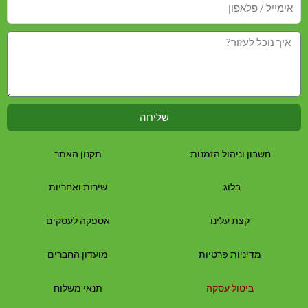
שליחה
חשבון וניהול הזמנות
תקנון האתר
בלוג
שירות ואחריות
קצת עלינו
אספקה לעסקים
מדיניות פרטיות
מועדון החברים
ביטול עסקה
תנאי משלוח