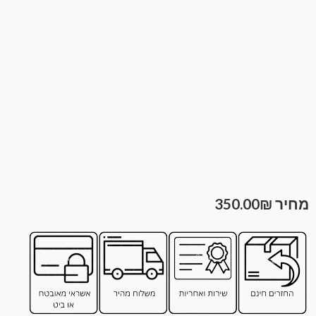
350.00
₪