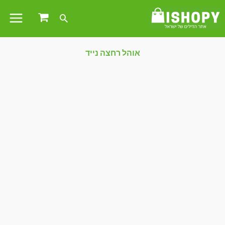
אוהל רחצה נייד