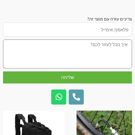
צריכים עזרה עם מוצר זה?
שליחה