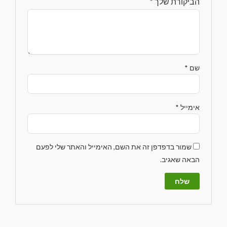
הביקורת שלך
*
שם
*
אימייל
*
שמור בדפדפן זה את השם, האימייל והאתר שלי לפעם
הבאה שאגיב.