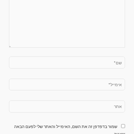
שמור בדפדפן זה את השם, האימייל והאתר שלי לפעם הבאה
שאגיב.