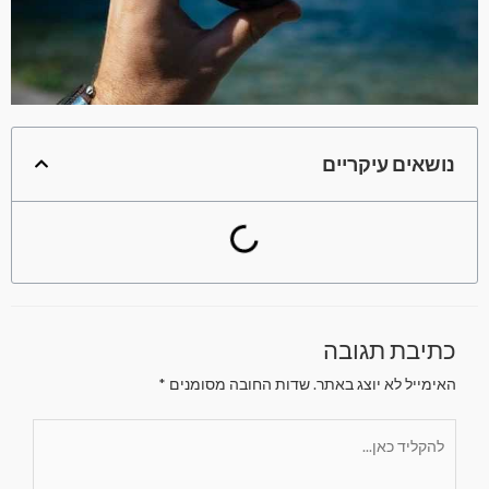
נושאים עיקריים
כתיבת תגובה
האימייל לא יוצג באתר.
שדות החובה מסומנים
*