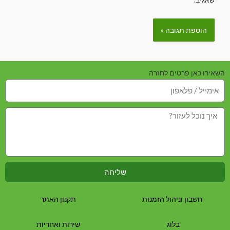
השאירו כאן פרטים לחזרה
שליחה
חשבון וניהול הזמנות
תקנון האתר
בלוג
שירות ואחריות