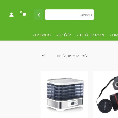
אות
אביזרים לרכב
לילדים
מחשבים