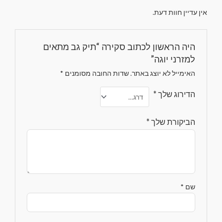
אין עדיין חוות דעת.
היה הראשון לכתוב סקירה “תיק גב מתאים
למזרני יוגה”
האימייל לא יוצג באתר.
שדות החובה מסומנים
*
הדירוג שלך
*
הביקורת שלך
*
שם
*