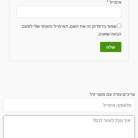
אימייל
*
שמור בדפדפן זה את השם, האימייל והאתר שלי לפעם
הבאה שאגיב.
צריכים עזרה עם מוצר זה?