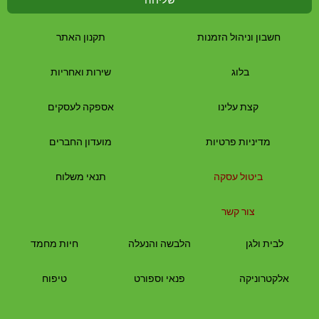
חשבון וניהול הזמנות
תקנון האתר
בלוג
שירות ואחריות
קצת עלינו
אספקה לעסקים
מדיניות פרטיות
מועדון החברים
ביטול עסקה
תנאי משלוח
צור קשר
לבית
ולגן
הלבשה והנעלה
חיות מחמד
אלקטרוניקה
פנאי וספורט
טיפוח