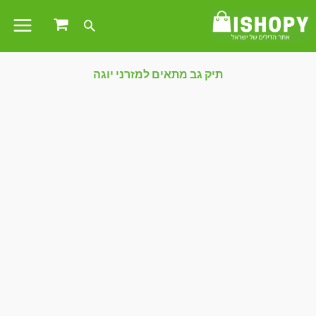
תיק גב מתאים למזרני יוגה