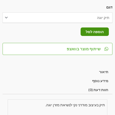
דגם
הוספה לסל
שיתוף מוצר בוואצפ
תיאור
מידע נוסף
חוות דעת (0)
תיק בעיצוב מודרני נקי לנשיאת מזרן יוגה.