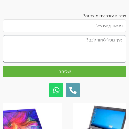
צריכים עזרה עם מוצר זה?
שליחה