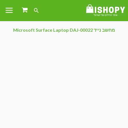
מחשב נייד Microsoft Surface Laptop DAJ-00022