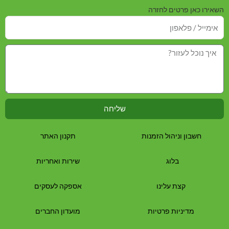
השאירו כאן פרטים לחזרה
שליחה
חשבון וניהול הזמנות
תקנון האתר
בלוג
שירות ואחריות
קצת עלינו
אספקה לעסקים
מדיניות פרטיות
מועדון החברים