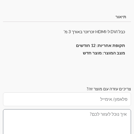
תיאור
כבל DVI ל-HDMI זכרזכר באורך 3 מ'
תקופת אחריות: 12 חודשים
מצב המוצר: מוצר חדש
צריכים עזרה עם מוצר זה?