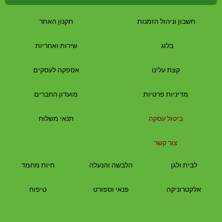
חשבון וניהול הזמנות
תקנון האתר
בלוג
שירות ואחריות
קצת עלינו
אספקה לעסקים
מדיניות פרטיות
מועדון החברים
ביטול עסקה
תנאי משלוח
צור קשר
לבית
ולגן
הלבשה והנעלה
חיות מחמד
אלקטרוניקה
פנאי וספורט
טיפוח