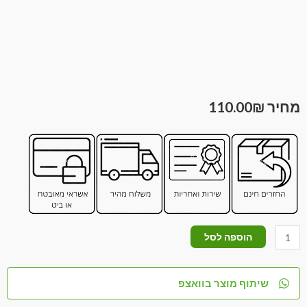
110.00
₪
הוספה לסל
שיתוף מוצר בוואצפ