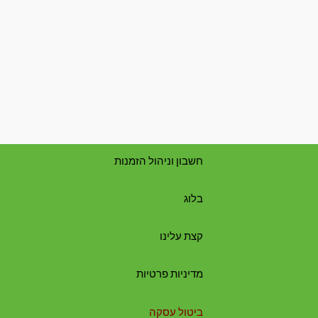
חשבון וניהול הזמנות
בלוג
קצת עלינו
מדיניות פרטיות
ביטול עסקה