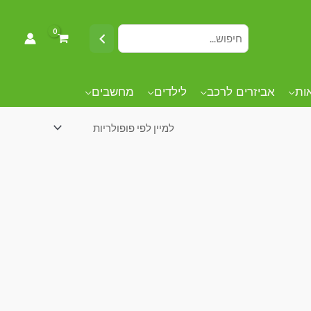
אות
אביזרים לרכב
לילדים
מחשבים