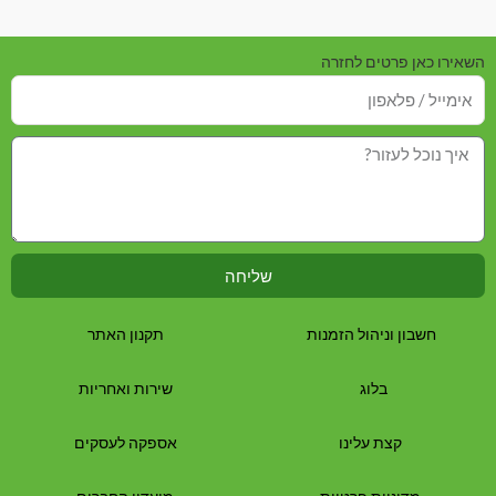
השאירו כאן פרטים לחזרה
שליחה
חשבון וניהול הזמנות
תקנון האתר
בלוג
שירות ואחריות
קצת עלינו
אספקה לעסקים