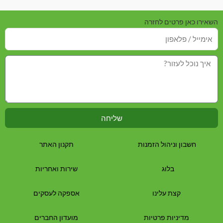
השאירו כאן פרטים לחזרה
שליחה
חשבון וניהול הזמנות
תקנון האתר
בלוג
שירות ואחריות
קצת עלינו
אספקה לעסקים
מדיניות פרטיות
מועדון החברים