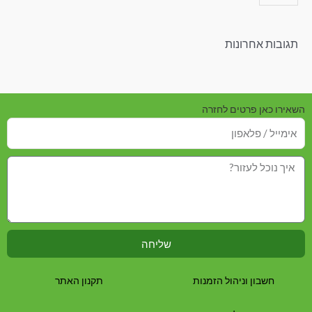
תגובות אחרונות
השאירו כאן פרטים לחזרה
שליחה
חשבון וניהול הזמנות
תקנון האתר